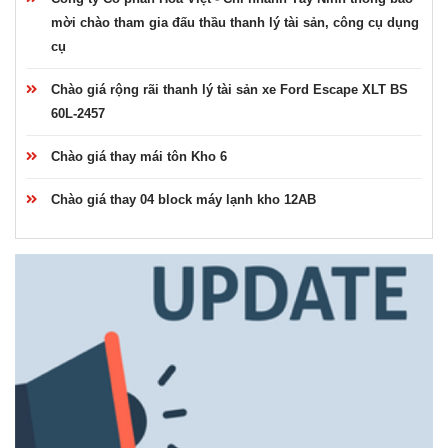
mời chào tham gia đấu thầu thanh lý tài sản, công cụ dụng
cụ
Chào giá rộng rãi thanh lý tài sản xe Ford Escape XLT BS
60L-2457
Chào giá thay mái tôn Kho 6
Chào giá thay 04 block máy lạnh kho 12AB