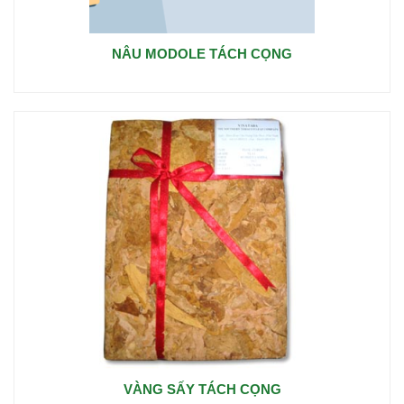
NÂU MODOLE TÁCH CỌNG
VÀNG SẤY TÁCH CỌNG