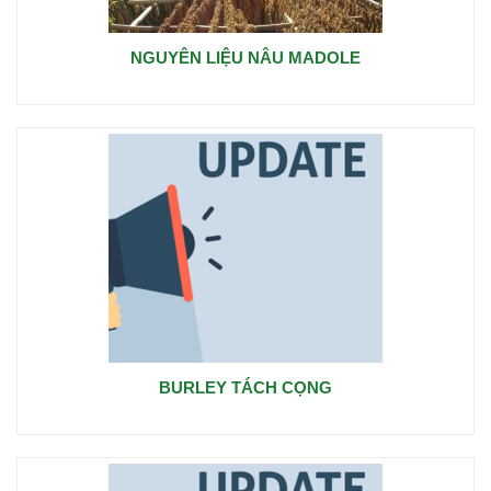
NGUYÊN LIỆU NÂU MADOLE
BURLEY TÁCH CỌNG