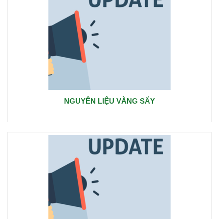
NGUYÊN LIỆU VÀNG SẤY