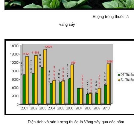
Ruộng trồng thuốc lá
vàng sấy
Diện tích và sản lượng thuốc lá Vàng sấy qua các năm