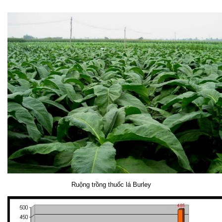
Ruộng trồng thuốc lá Burley