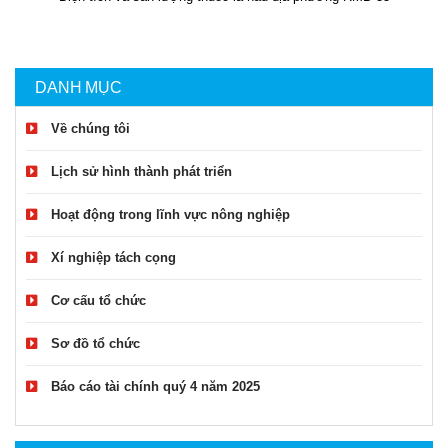
DANH MỤC
Về chúng tôi
Lịch sử hình thành phát triển
Hoạt động trong lĩnh vực nông nghiệp
Xí nghiệp tách cọng
Cơ cấu tổ chức
Sơ đồ tổ chức
Báo cáo tài chính quý 4 năm 2025