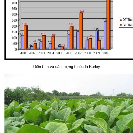
Diện tích và sản lượng thuốc lá Burley