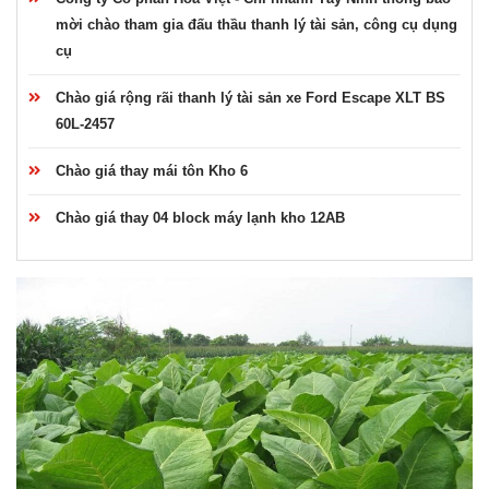
mời chào tham gia đấu thầu thanh lý tài sản, công cụ dụng
cụ
Chào giá rộng rãi thanh lý tài sản xe Ford Escape XLT BS
60L-2457
Chào giá thay mái tôn Kho 6
Chào giá thay 04 block máy lạnh kho 12AB