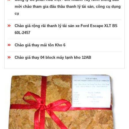
mời chào tham gia đấu thầu thanh lý tài sản, công cụ dụng
cụ
Chào giá rộng rãi thanh lý tài sản xe Ford Escape XLT BS
60L-2457
Chào giá thay mái tôn Kho 6
Chào giá thay 04 block máy lạnh kho 12AB