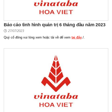
Báo cáo tình hình quản trị 6 tháng đầu năm 2023
27/07/2023
Quý cổ đông vui lòng xem hoặc tải về để xem
tại đây
./.