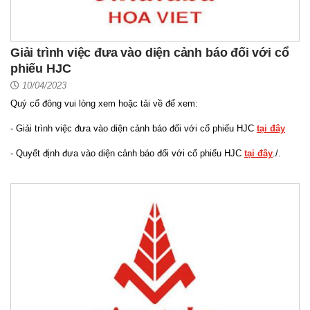
Giải trình việc đưa vào diện cảnh báo đối với cổ
phiếu HJC
10/04/2023
Quý cổ đông vui lòng xem hoặc tải về để xem:
- Giải trình việc đưa vào diện cảnh báo đối với cổ phiếu HJC
tại đây
- Quyết định đưa vào diện cảnh báo đối với cổ phiếu HJC
tại đây
./.