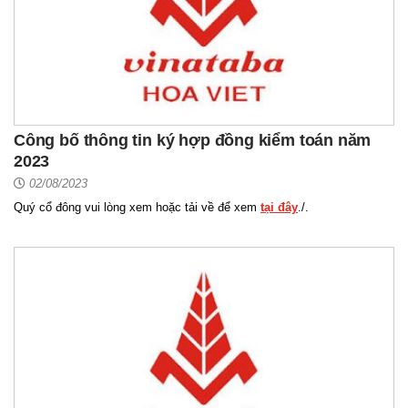
Công bố thông tin ký hợp đồng kiểm toán năm
2023
02/08/2023
Quý cổ đông vui lòng xem hoặc tải về để xem
tại đây
./.