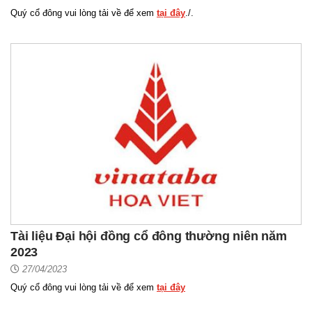
Quý cổ đông vui lòng tải về để xem
tại đây
./.
Tài liệu Đại hội đồng cổ đông thường niên năm
2023
27/04/2023
Quý cổ đông vui lòng tải về để xem
tại đây