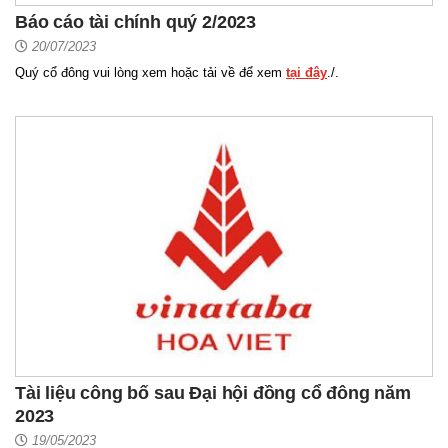
Báo cáo tài chính quý 2/2023
20/07/2023
Quý cổ đông vui lòng xem hoặc tải về để xem
tại đây
./.
Tài liệu công bố sau Đại hội đồng cổ đông năm
2023
19/05/2023