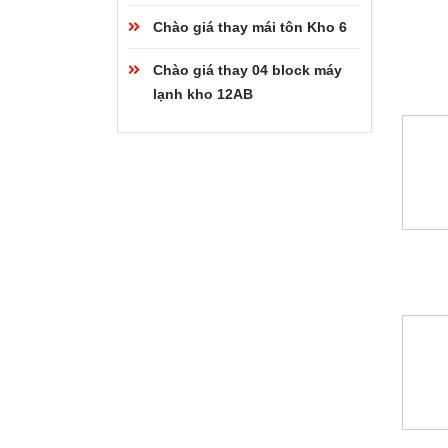
Chào giá thay mái tôn Kho 6
Chào giá thay 04 block máy
lạnh kho 12AB