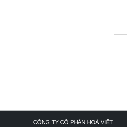
CÔNG TY CỔ PHẦN HOÀ VIỆT