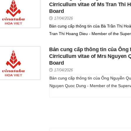
Cirricullum vitae of Ms Tran Thi
Board
17/04/2026
Bản cung cấp thông tin của Bà Trần Thị Hoà
Tran Thi Hoang Dieu - Member of the Super
Bản cung cấp thông tin của Ông
Cirricullum vitae of Mrs Nguyen
Board
17/04/2026
Bản cung cấp thông tin của Ông Nguyễn Quố
Nguyen Quoc Dung - Member of the Superv