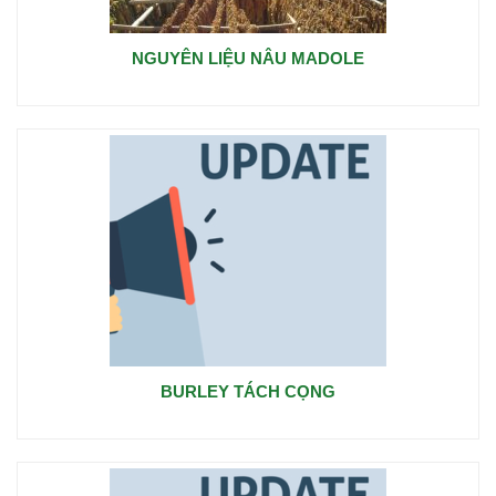
NGUYÊN LIỆU NÂU MADOLE
BURLEY TÁCH CỌNG