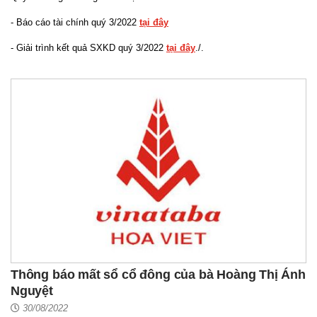
- Báo cáo tài chính quý 3/2022
tại đây
- Giải trình kết quả SXKD quý 3/2022
tại đây
./.
Thông báo mất sổ cổ đông của bà Hoàng Thị Ánh
Nguyệt
30/08/2022