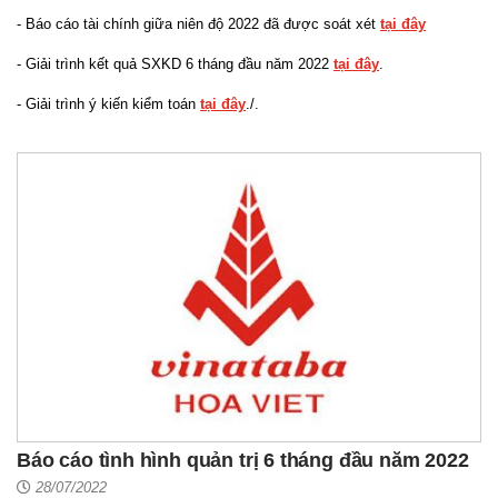
- Báo cáo tài chính giữa niên độ 2022 đã được soát xét
tại đây
- Giải trình kết quả SXKD 6 tháng đầu năm 2022
tại đây
.
- Giải trình ý kiến kiểm toán
tại đây
./.
Báo cáo tình hình quản trị 6 tháng đầu năm 2022
28/07/2022