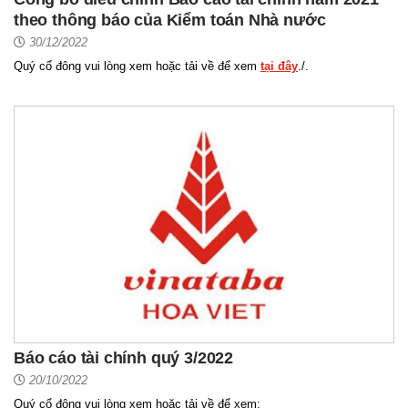
theo thông báo của Kiểm toán Nhà nước
30/12/2022
Quý cổ đông vui lòng xem hoặc tải về để xem
tại đây
./.
Báo cáo tài chính quý 3/2022
20/10/2022
Quý cổ đông vui lòng xem hoặc tải về để xem: