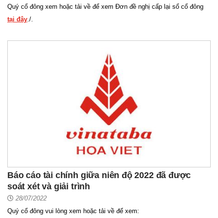
Quý cổ đông xem hoặc tải về để xem Đơn đề nghị cấp lại sổ cổ đông
tại đây
./.
Báo cáo tài chính giữa niên độ 2022 đã được
soát xét và giải trình
28/07/2022
Quý cổ đông vui lòng xem hoặc tải về để xem: