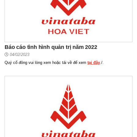
Báo cáo tình hình quản trị năm 2022
04/02/2023
Quý cổ đông vui lòng xem hoặc tải về để xem
tại đây
./.