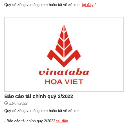
Quý cổ đông vui lòng xem hoặc tải về để xem
tại đây
./.
Báo cáo tài chính quý 2/2022
21/07/2022
Quý cổ đông vui lòng xem hoặc tải về để xem:
- Báo cáo tài chính quý 2/2022
tại đây