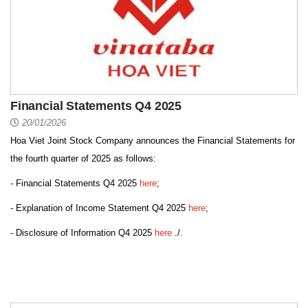
Financial Statements Q4 2025
20/01/2026
Hoa Viet Joint Stock Company announces the Financial Statements for
the fourth quarter of 2025 as follows:
- Financial Statements Q4 2025
here
;
- Explanation of Income Statement Q4 2025
here
;
- Disclosure of Information Q4 2025
here
./.