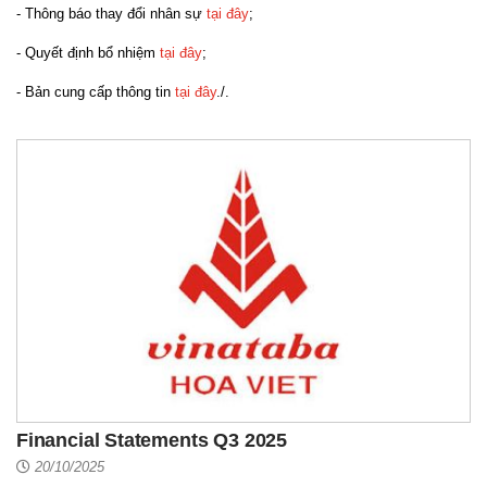
- Thông báo thay đổi nhân sự
tại đây
;
- Quyết định bổ nhiệm
tại đây
;
- Bản cung cấp thông tin
tại đây
./.
Financial Statements Q3 2025
20/10/2025