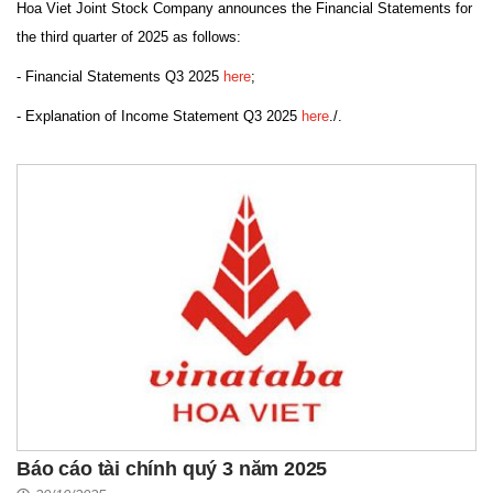
Hoa Viet Joint Stock Company announces the Financial Statements for
the third quarter of 2025 as follows:
- Financial Statements Q3 2025
here
;
- Explanation of Income Statement Q3 2025
here
./.
Báo cáo tài chính quý 3 năm 2025