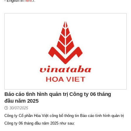
- English in
here
./.
Báo cáo tình hình quản trị Công ty 06 tháng
đầu năm 2025
30/07/2025
Công ty Cổ phần Hòa Việt công bố thông tin Báo cáo tình hình quản trị
Công ty 06 tháng đầu năm 2025 như sau: