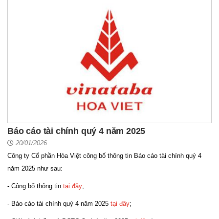
Báo cáo tài chính quý 4 năm 2025
20/01/2026
Công ty Cổ phần Hòa Việt công bố thông tin Báo cáo tài chính quý 4
năm 2025 như sau:
- Công bố thông tin
tại đây
;
- Báo cáo tài chính quý 4 năm 2025
tại đây
;