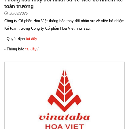
toán trưởng
30/09/2025
Công ty Cổ phần Hòa Việt thông báo thay đổi nhân sự về việc bổ nhiệm
Kế toán trưởng Công ty Cổ phần Hòa Việt như sau:
- Quyết định
tại đây
.
- Thông báo
tại đây
./.