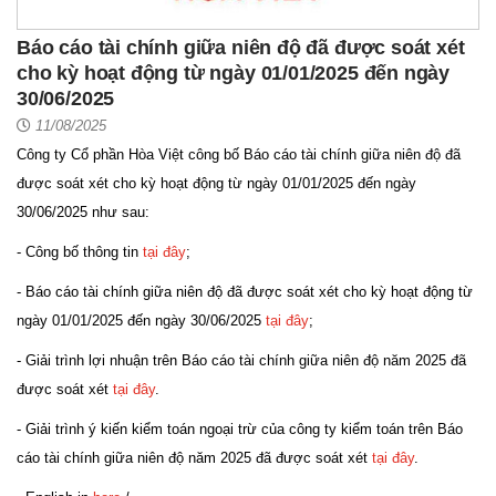
Báo cáo tài chính giữa niên độ đã được soát xét
cho kỳ hoạt động từ ngày 01/01/2025 đến ngày
30/06/2025
11/08/2025
Công ty Cổ phần Hòa Việt công bố Báo cáo tài chính giữa niên độ đã
được soát xét cho kỳ hoạt động từ ngày 01/01/2025 đến ngày
30/06/2025 như sau:
- Công bố thông tin
tại đây
;
- Báo cáo tài chính giữa niên độ đã được soát xét cho kỳ hoạt động từ
ngày 01/01/2025 đến ngày 30/06/2025
tại đây
;
- Giải trình lợi nhuận trên Báo cáo tài chính giữa niên độ năm 2025 đã
được soát xét
t
ại đây
.
- Giải trình ý kiến kiểm toán ngoại trừ của công ty kiểm toán trên Báo
cáo tài chính giữa niên độ năm 2025 đã được soát xét
tại đây
.